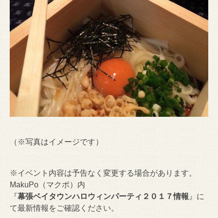
（※写真はイメージです）
※イベント内容は予告なく変更する場合があります。
MakuPo（マクポ）内
『
幕張ベイタウンハロウィンパーティ２０１７情報
』に
て最新情報をご確認ください。