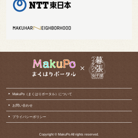
MakuPo（まくはりポータル）について
お問い合わせ
プライバシーポリシー
Copyright © MakuPo All rights reserved.