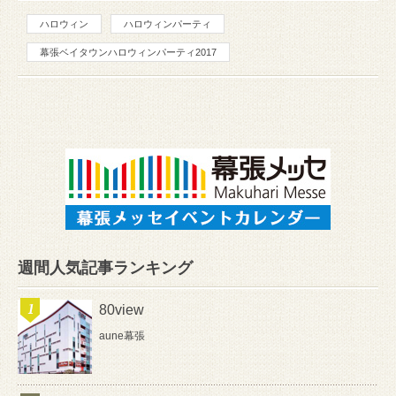
ハロウィン
ハロウィンパーティ
幕張ベイタウンハロウィンパーティ2017
週間人気記事ランキング
80view
aune幕張