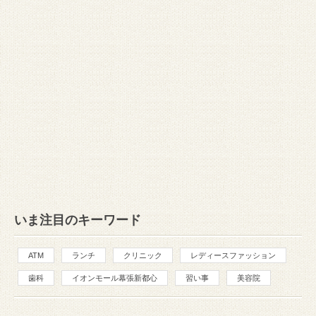
いま注目のキーワード
ATM
ランチ
クリニック
レディースファッション
歯科
イオンモール幕張新都心
習い事
美容院