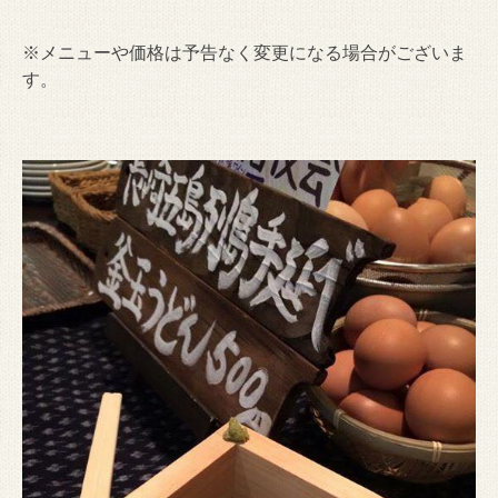
※メニューや価格は予告なく変更になる場合がございま
す。