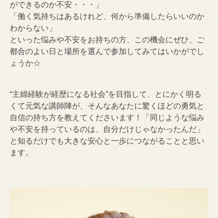
ができるのか不安・・・」
「働く気持ちはあるけれど、何から準備したらいいのか
わからない」
といった悩みや不安をお持ちの方、この機会にぜひ、ご
都合のよい日と場所を選んで参加してみてはいかがでし
ょうか☆
“主婦経験が経歴になる社会”を目指して、とにかく明る
くて元気な講師陣が、そんなあなたに驚くほどの勇気と
自信の持ち方を教えてくださいます！「同じような悩み
や不安を持っているのは、自分だけじゃなかったんだ」
と知るだけでも大きな安心と一歩につながることと思い
ます。