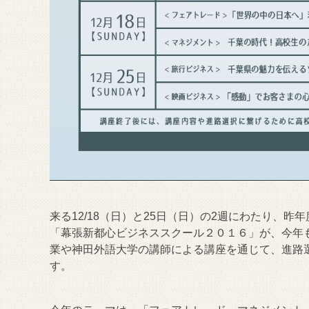
来る12/18（日）と25日（日）の2週にわたり、
「幕張新都心ビジネススクール２０１６」が、今年
業や神田外語大学の講師による講座を通じて、進路
す。