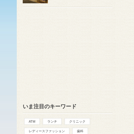
いま注目のキーワード
ATM
ランチ
クリニック
レディースファッション
歯科