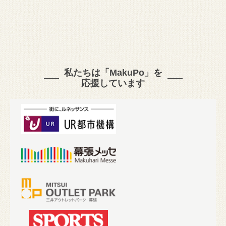
私たちは「MakuPo」を
応援しています