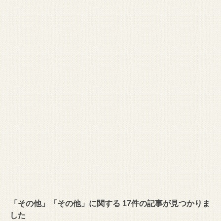
「その他」「その他」に関する 17件の記事が見つかりま
した