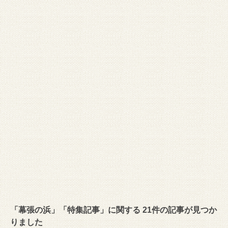
「幕張の浜」「特集記事」に関する 21件の記事が見つか
りました