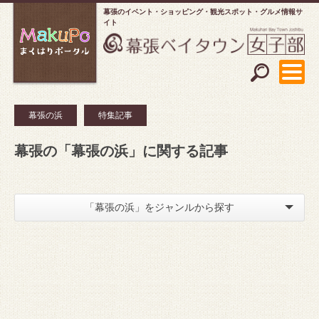
幕張のイベント・ショッピング
観光スポット・グルメ情報サ
イト
幕張の浜
特集記事
幕張の「幕張の浜」に関する記事
「幕張の浜」をジャンルから探す