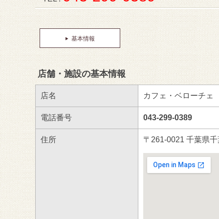
基本情報
店舗・施設の基本情報
店名
カフェ・ベローチェ
電話番号
043-299-0389
住所
〒261-0021 千葉