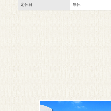
定休日
無休