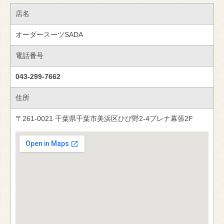
店名
オーダースーツSADA
電話番号
043-299-7662
住所
〒261-0021 千葉県千葉市美浜区ひび野2-4プレナ幕張2F