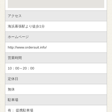
アクセス
海浜幕張駅より徒歩1分
ホームページ
http://www.ordersuit.info/
営業時間
10：00～20：00
定休日
無休
駐車場
有： 提携駐車場