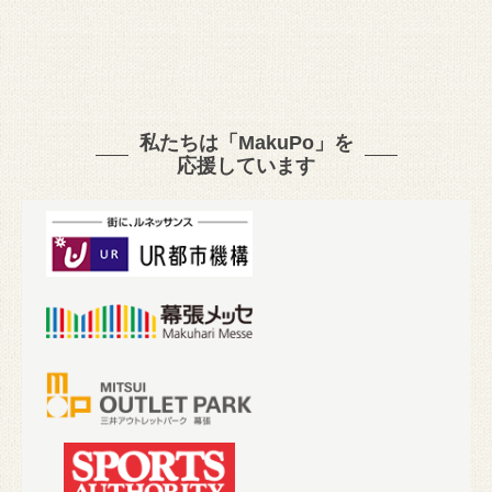
私たちは「MakuPo」を
応援しています