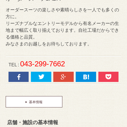
オーダースーツの楽しさや素晴らしさを一人でも多くの
方に。
リーズナブルなエントリーモデルから有名メーカーの生
地まで幅広く取り揃えております。自社工場だからでき
る価格と品質。
みなさまのお越しをお待ちしております。
043-299-7662
TEL :
基本情報
店舗・施設の基本情報