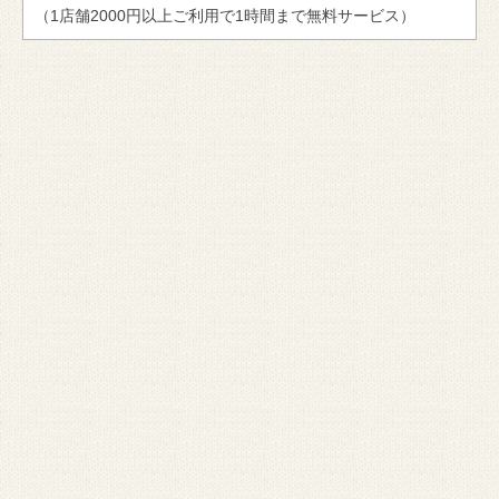
（1店舗2000円以上ご利用で1時間まで無料サービス）