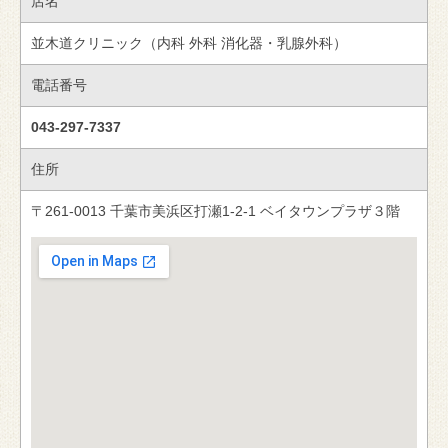
店名
並木道クリニック（内科 外科 消化器・乳腺外科）
電話番号
043-297-7337
住所
〒261-0013 千葉市美浜区打瀬1-2-1 ベイタウンプラザ３階