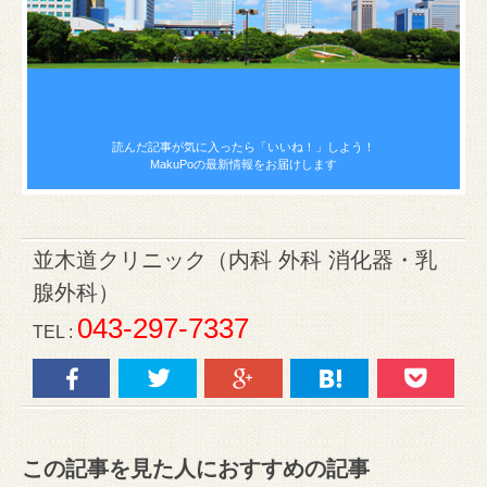
読んだ記事が気に入ったら
「いいね！」しよう！
MakuPoの最新情報をお届けします
並木道クリニック（内科 外科 消化器・乳
腺外科）
043-297-7337
TEL :
この記事を見た人におすすめの記事