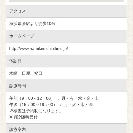
アクセス
海浜幕張駅より徒歩10分
ホームページ
http://www.namikimichi-clinic.jp/
休診日
木曜、日曜、祝日
診療時間
午前（9：00～12：00） ： 月・火・水・金・土
午後（15：00～19：00） ： 月・火・水・金
※検査は予約制になります。
※初診随時受付
診療案内