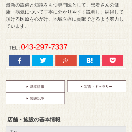
最新の設備と知識をもつ専門医として、患者さんの健
康・病気について丁寧に分かりやすく説明し、納得して
頂ける医療を心がけ、地域医療に貢献できるよう努力し
ています。
043-297-7337
TEL :
基本情報
写真・ギャラリー
関連記事
店舗・施設の基本情報