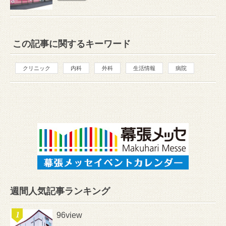
この記事に関するキーワード
クリニック
内科
外科
生活情報
病院
週間人気記事ランキング
96view