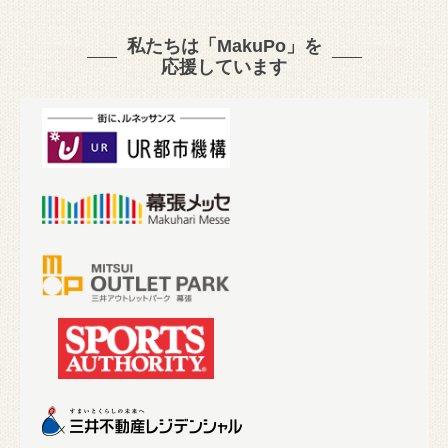
私たちは「MakuPo」を
応援しています