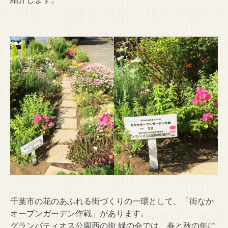
千葉市の花のあふれる街づくりの一環として、「街なか
オープンガーデン作戦」があります。
グランパティオス公園西の街 緑の会では、春と秋の年に