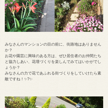
みなさんのマンションの目の前に、街路地はありません
か？
お花や園芸に興味のある方は、ぜひ居住者のお仲間たち
と協力しあい、花壇づくりを楽しんでみてはいかがでし
ょうか？
みなさんの力で花であふれる街づくりをしていけたら素
敵ですね！✨?✨