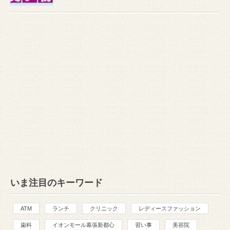
いま注目のキーワード
ATM
ランチ
クリニック
レディースファッション
歯科
イオンモール幕張新都心
習い事
美容院