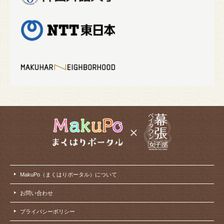
MakuPo（まくはりポータル）について
お問い合わせ
プライバシーポリシー