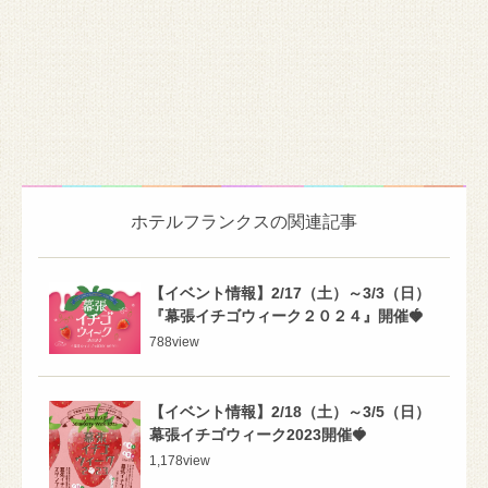
ホテルフランクスの関連記事
【イベント情報】2/17（土）～3/3（日）
『幕張イチゴウィーク２０２４』開催🍓
788
view
【イベント情報】2/18（土）～3/5（日）
幕張イチゴウィーク2023開催🍓
1,178
view