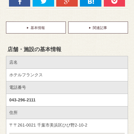
基本情報
関連記事
店舗・施設の基本情報
店名
ホテルフランクス
電話番号
043-296-2111
住所
〒〒261-0021 千葉市美浜区ひび野2-10-2