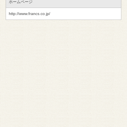
ホームページ
http://www.francs.co.jp/