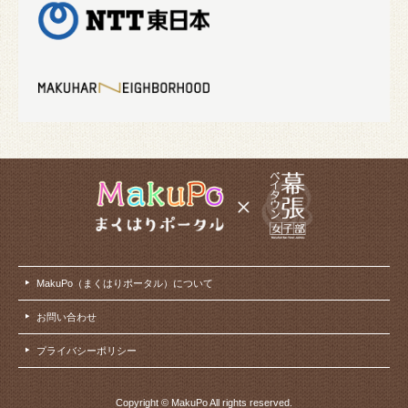
MakuPo（まくはりポータル）について
お問い合わせ
プライバシーポリシー
Copyright © MakuPo All rights reserved.