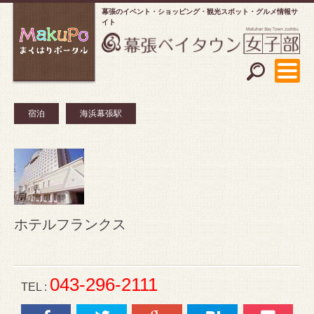
幕張のイベント・ショッピング
観光スポット・グルメ情報サ
イト
宿泊
海浜幕張駅
ホテルフランクス
043-296-2111
TEL :