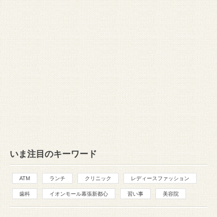
いま注目のキーワード
ATM
ランチ
クリニック
レディースファッション
歯科
イオンモール幕張新都心
習い事
美容院