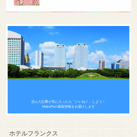
読んだ記事が気に入ったら
「いいね！」しよう！
MakuPoの最新情報をお届けします
ホテルフランクス