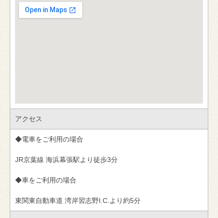
アクセス
◆電車をご利用の場合
JR京葉線 海浜幕張駅より徒歩3分
◆車をご利用の場合
東関東自動車道 湾岸習志野I.C.より約5分