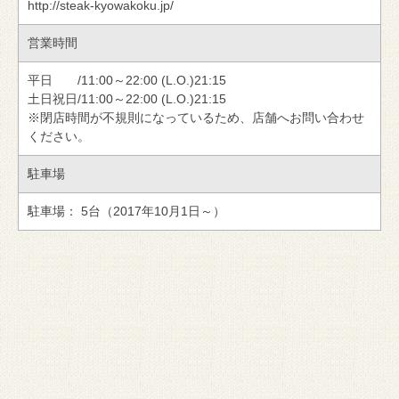
http://steak-kyowakoku.jp/
営業時間
平日 /11:00～22:00 (L.O.)21:15
土日祝日/11:00～22:00 (L.O.)21:15
※閉店時間が不規則になっているため、店舗へお問い合わせ
ください。
駐車場
駐車場： 5台（2017年10月1日～）