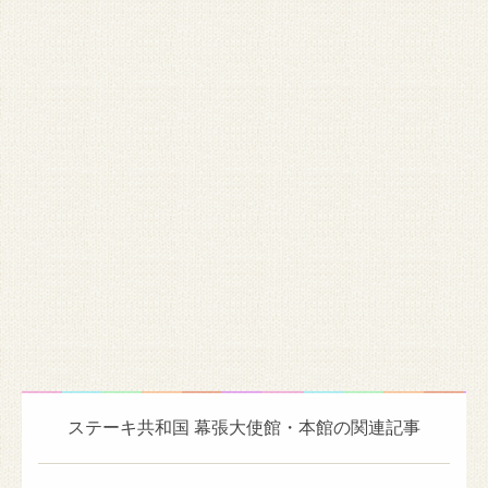
ステーキ共和国 幕張大使館・本館の関連記事