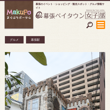
幕張のイベント・ショッピング
観光スポット・グルメ情報サ
イト
グルメ
幕張駅