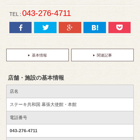
043-276-4711
TEL :
基本情報
関連記事
店舗・施設の基本情報
店名
ステーキ共和国 幕張大使館・本館
電話番号
043-276-4711