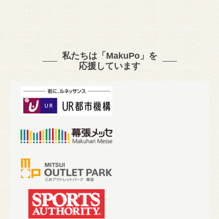
私たちは「MakuPo」を
応援しています