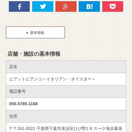
基本情報
店舗・施設の基本情報
店名
ピアットビアンコ＜イタリアン・オイスター＞
電話番号
050-5785-1168
住所
〒〒261-0021 千葉県千葉市美浜区ひび野1-9 スーク海浜幕張