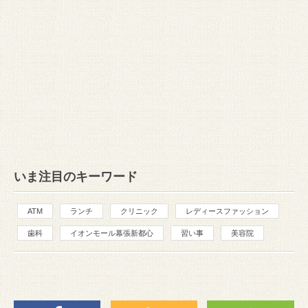
いま注目のキーワード
ATM
ランチ
クリニック
レディースファッション
歯科
イオンモール幕張新都心
習い事
美容院