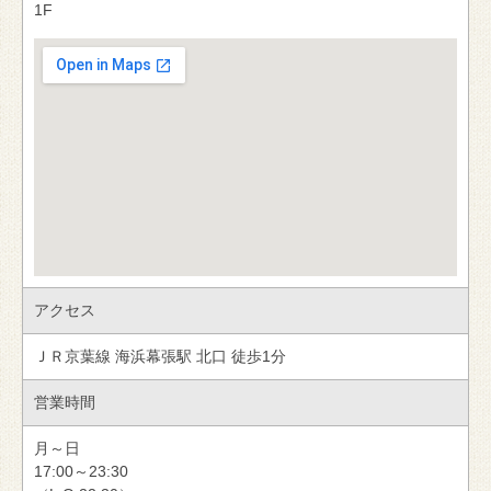
1F
アクセス
ＪＲ京葉線 海浜幕張駅 北口 徒歩1分
営業時間
月～日
17:00～23:30