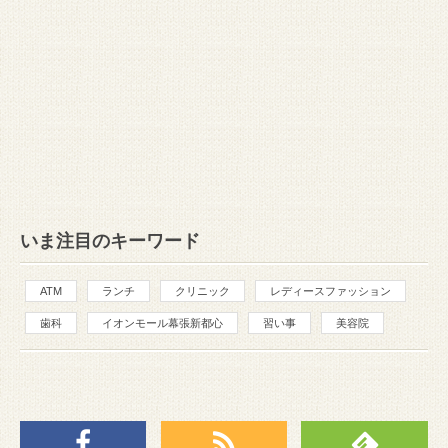
いま注目のキーワード
ATM
ランチ
クリニック
レディースファッション
歯科
イオンモール幕張新都心
習い事
美容院