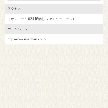
アクセス
イオンモール幕張新都心 ファミリーモール1F
ホームページ
http://www.usachan.co.jp/