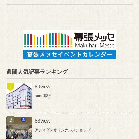
週間人気記事ランキング
89view
aune幕張
83view
アディダスオリジナルスショップ