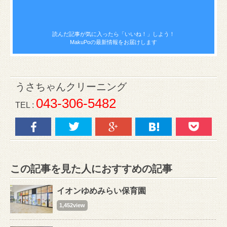
読んだ記事が気に入ったら
「いいね！」しよう！
MakuPoの最新情報をお届けします
うさちゃんクリーニング
043-306-5482
TEL :
この記事を見た人におすすめの記事
イオンゆめみらい保育園
1,452view