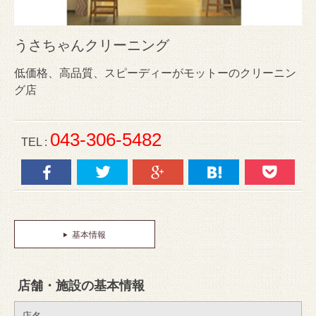
うさちゃんクリーニング
低価格、高品質、スピーディーがモットーのクリーニン
グ店
043-306-5482
TEL :
基本情報
店舗・施設の基本情報
店名