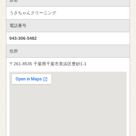
うさちゃんクリーニング
電話番号
043-306-5482
住所
〒261-8535 千葉県千葉市美浜区豊砂1-1