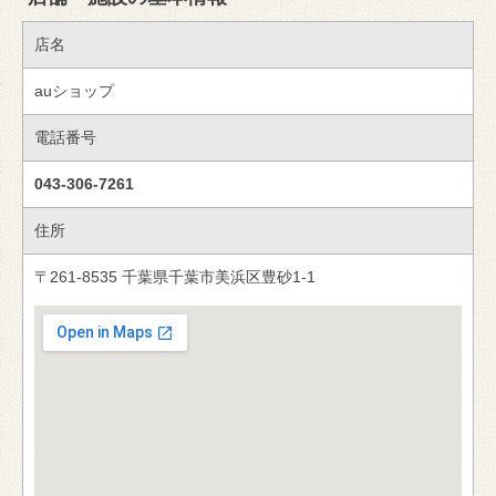
店名
auショップ
電話番号
043-306-7261
住所
〒261-8535 千葉県千葉市美浜区豊砂1-1