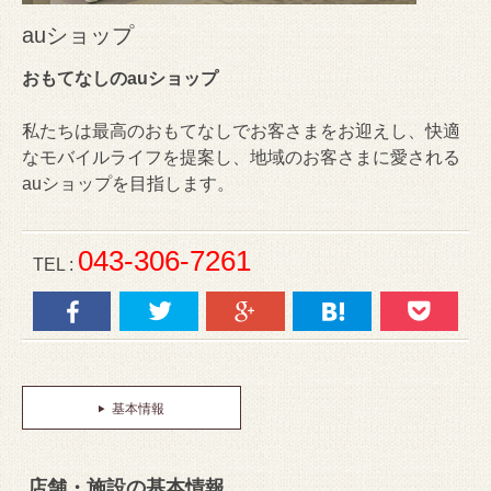
auショップ
おもてなしのauショップ
私たちは最高のおもてなしでお客さまをお迎えし、快適
なモバイルライフを提案し、地域のお客さまに愛される
auショップを目指します。
043-306-7261
TEL :
基本情報
店舗・施設の基本情報