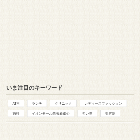
いま注目のキーワード
ATM
ランチ
クリニック
レディースファッション
歯科
イオンモール幕張新都心
習い事
美容院