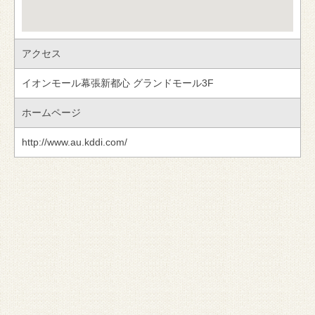
アクセス
イオンモール幕張新都心 グランドモール3F
ホームページ
http://www.au.kddi.com/