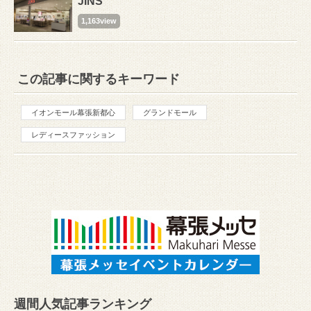
JINS
1,163view
この記事に関するキーワード
イオンモール幕張新都心
グランドモール
レディースファッション
週間人気記事ランキング