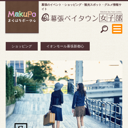
幕張のイベント・ショッピング
観光スポット・グルメ情報サ
イト
ショッピング
イオンモール幕張新都心