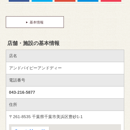
基本情報
店舗・施設の基本情報
店名
アンドバイピーアンドディー
電話番号
043-216-5877
住所
〒261-8535 千葉県千葉市美浜区豊砂1-1