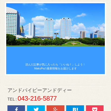
読んだ記事が気に入ったら
「いいね！」しよう！
MakuPoの最新情報をお届けします
アンドバイピーアンドディー
043-216-5877
TEL :