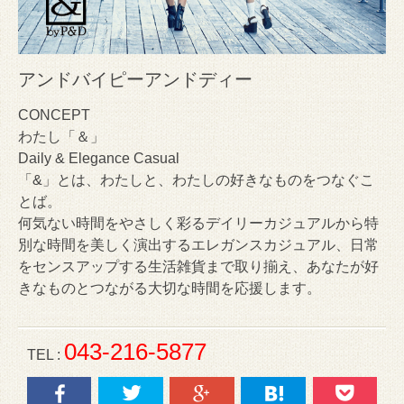
アンドバイピーアンドディー
CONCEPT
わたし「＆」
Daily & Elegance Casual
「&」とは、わたしと、わたしの好きなものをつなぐこ
とば。
何気ない時間をやさしく彩るデイリーカジュアルから特
別な時間を美しく演出するエレガンスカジュアル、日常
をセンスアップする生活雑貨まで取り揃え、あなたが好
きなものとつながる大切な時間を応援します。
043-216-5877
TEL :