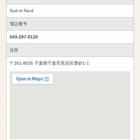
Sud et Nord
電話番号
043-297-0120
住所
〒261-8535 千葉県千葉市美浜区豊砂1-1