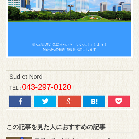
読んだ記事が気に入ったら
「いいね！」しよう！
MakuPoの最新情報をお届けします
Sud et Nord
043-297-0120
TEL :
この記事を見た人におすすめの記事