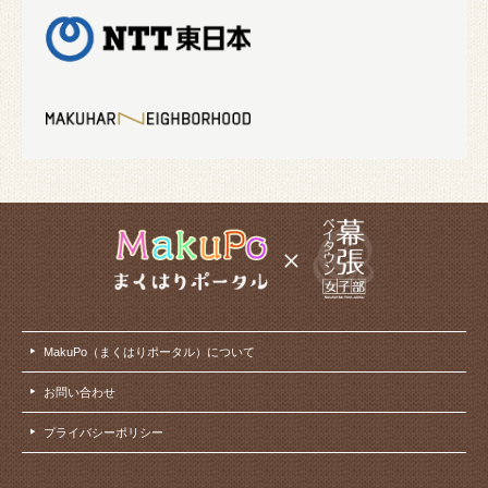
MakuPo（まくはりポータル）について
お問い合わせ
プライバシーポリシー