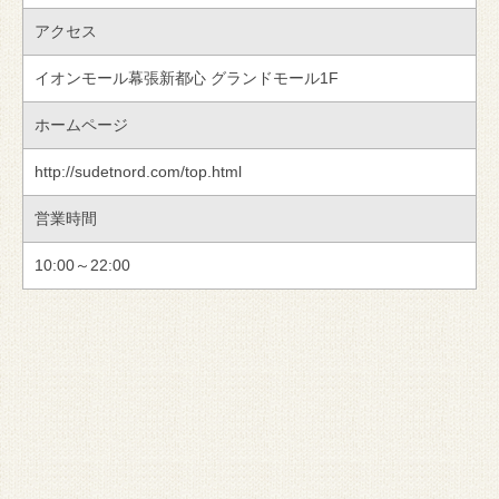
アクセス
イオンモール幕張新都心 グランドモール1F
ホームページ
http://sudetnord.com/top.html
営業時間
10:00～22:00