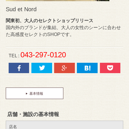
Sud et Nord
関東初、大人のセレクトショップリリース
国内外のブランドが集結、大人の女性のシーンに合わせ
た高感度セレクトのSHOPです。
043-297-0120
TEL :
基本情報
店舗・施設の基本情報
店名