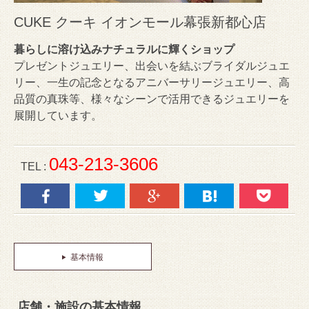
CUKE クーキ イオンモール幕張新都心店
暮らしに溶け込みナチュラルに輝くショップ
プレゼントジュエリー、出会いを結ぶブライダルジュエ
リー、一生の記念となるアニバーサリージュエリー、高
品質の真珠等、様々なシーンで活用できるジュエリーを
展開しています。
043-213-3606
TEL :
基本情報
店舗・施設の基本情報