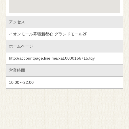
アクセス
イオンモール幕張新都心 グランドモール2F
ホームページ
http://accountpage.line.me/xat.0000166715.tqy
営業時間
10:00～22:00