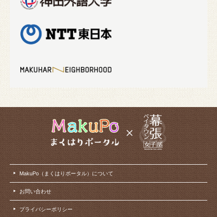
MakuPo（まくはりポータル）について
お問い合わせ
プライバシーポリシー