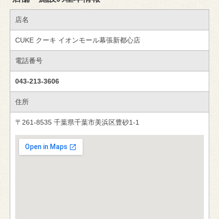
店名
CUKE クーキ イオンモール幕張新都心店
電話番号
043-213-3606
住所
〒261-8535 千葉県千葉市美浜区豊砂1-1