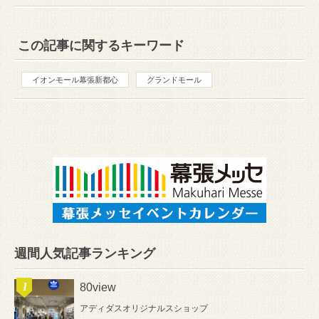
この記事に関するキーワード
イオンモール幕張新都心
グランドモール
週間人気記事ランキング
80view
アディダスオリジナルスショップ