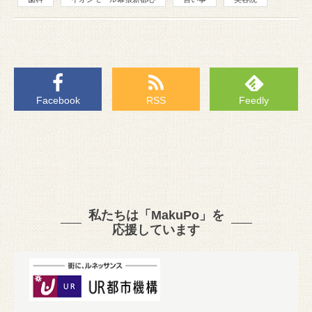
Facebook
RSS
Feedly
私たちは「MakuPo」を
応援しています