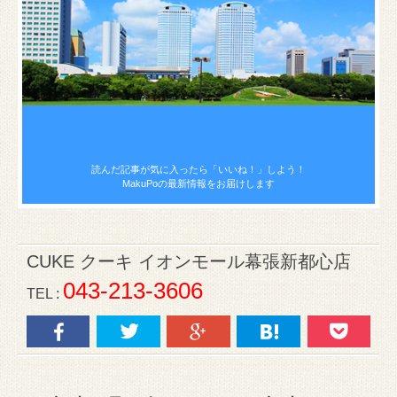
読んだ記事が気に入ったら
「いいね！」しよう！
MakuPoの最新情報をお届けします
CUKE クーキ イオンモール幕張新都心店
043-213-3606
TEL :