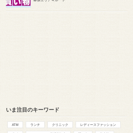
幕張エリア４ルート
いま注目のキーワード
ATM
ランチ
クリニック
レディースファッション