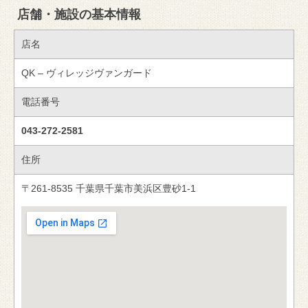
店舗・施設の基本情報
店名
QK – ヴィレッジヴァンガード
電話番号
043-272-2581
住所
〒261-8535 千葉県千葉市美浜区豊砂1-1