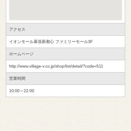
アクセス
イオンモール幕張新都心 ファミリーモール3F
ホームページ
http://www.village-v.co.jp/shop/list/detail/?code=511
営業時間
10:00～22:00