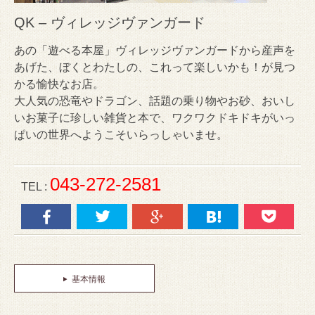
QK – ヴィレッジヴァンガード
あの「遊べる本屋」ヴィレッジヴァンガードから産声を
あげた、ぼくとわたしの、これって楽しいかも！が見つ
かる愉快なお店。
大人気の恐竜やドラゴン、話題の乗り物やお砂、おいし
いお菓子に珍しい雑貨と本で、ワクワクドキドキがいっ
ぱいの世界へようこそいらっしゃいませ。
043-272-2581
TEL :
基本情報