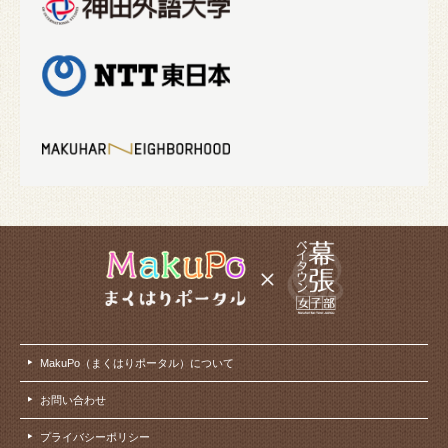
MakuPo（まくはりポータル）について
お問い合わせ
プライバシーポリシー