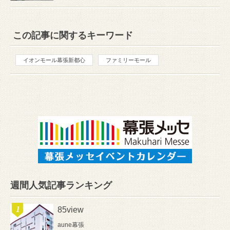
この記事に関するキーワード
イオンモール幕張新都心
ファミリーモール
週間人気記事ランキング
85view
aune幕張