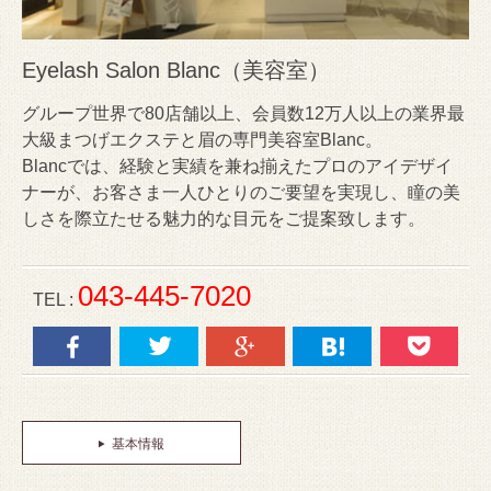
Eyelash Salon Blanc（美容室）
グループ世界で80店舗以上、会員数12万人以上の業界最
大級まつげエクステと眉の専門美容室Blanc。
Blancでは、経験と実績を兼ね揃えたプロのアイデザイ
ナーが、お客さま一人ひとりのご要望を実現し、瞳の美
しさを際立たせる魅力的な目元をご提案致します。
043-445-7020
TEL :
基本情報