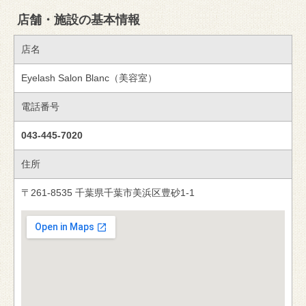
店舗・施設の基本情報
店名
Eyelash Salon Blanc（美容室）
電話番号
043-445-7020
住所
〒261-8535 千葉県千葉市美浜区豊砂1-1