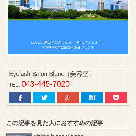
読んだ記事が気に入ったら
「いいね！」しよう！
MakuPoの最新情報をお届けします
Eyelash Salon Blanc（美容室）
043-445-7020
TEL :
この記事を見た人におすすめの記事