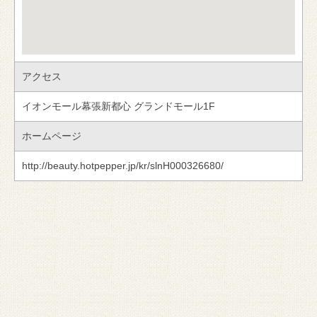
アクセス
イオンモール幕張新都心 グランドモール1F
ホームページ
http://beauty.hotpepper.jp/kr/slnH000326680/