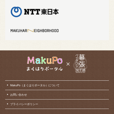
MakuPo（まくはりポータル）について
お問い合わせ
プライバシーポリシー