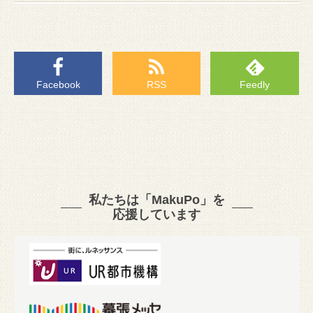
Facebook
RSS
Feedly
私たちは「MakuPo」を
応援しています