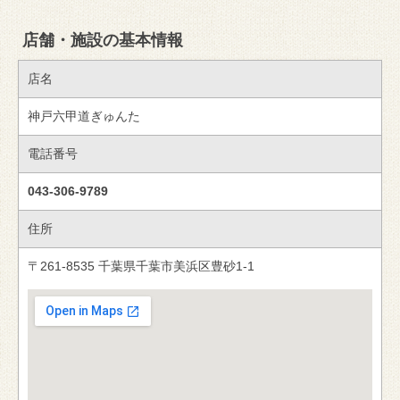
店舗・施設の基本情報
店名
神戸六甲道ぎゅんた
電話番号
043-306-9789
住所
〒261-8535 千葉県千葉市美浜区豊砂1-1