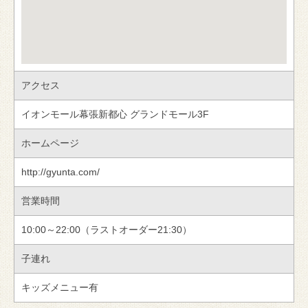
アクセス
イオンモール幕張新都心 グランドモール3F
ホームページ
http://gyunta.com/
営業時間
10:00～22:00（ラストオーダー21:30）
子連れ
キッズメニュー有