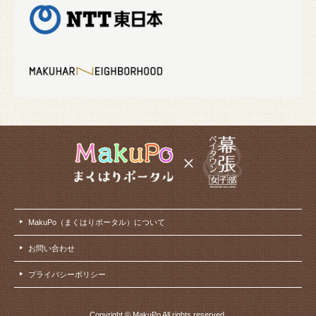
MakuPo（まくはりポータル）について
お問い合わせ
プライバシーポリシー
Copyright © MakuPo All rights reserved.