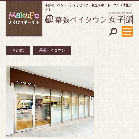
幕張のイベント・ショッピング
観光スポット・グルメ情報サ
イト
その他
幕張ベイタウン