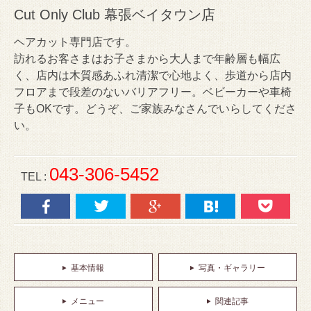
Cut Only Club 幕張ベイタウン店
ヘアカット専門店です。
訪れるお客さまはお子さまから大人まで年齢層も幅広
く、店内は木質感あふれ清潔で心地よく、歩道から店内
フロアまで段差のないバリアフリー。ベビーカーや車椅
子もOKです。どうぞ、ご家族みなさんでいらしてくださ
い。
043-306-5452
TEL :
基本情報
写真・ギャラリー
メニュー
関連記事