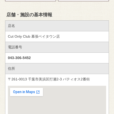
店舗・施設の基本情報
店名
Cut Only Club 幕張ベイタウン店
電話番号
043-306-5452
住所
〒261-0013 千葉市美浜区打瀬2-3 パティオス2番街