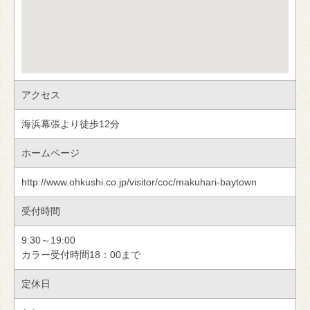
アクセス
海浜幕張より徒歩12分
ホームページ
http://www.ohkushi.co.jp/visitor/coc/makuhari-baytown
受付時間
9:30～19:00
カラー受付時間18：00まで
定休日