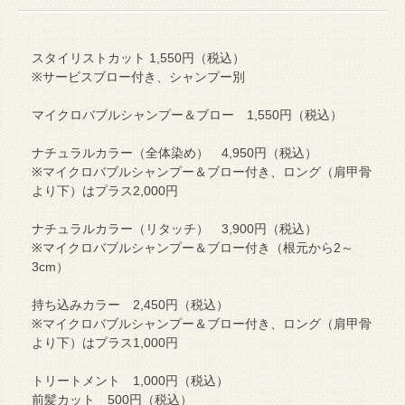
スタイリストカット 1,550円（税込）
※サービスブロー付き、シャンプー別
マイクロバブルシャンプー＆ブロー 1,550円（税込）
ナチュラルカラー（全体染め） 4,950円（税込）
※マイクロバブルシャンプー＆ブロー付き、ロング（肩甲骨
より下）はプラス2,000円
ナチュラルカラー（リタッチ） 3,900円（税込）
※マイクロバブルシャンプー＆ブロー付き（根元から2～
3cm）
持ち込みカラー 2,450円（税込）
※マイクロバブルシャンプー＆ブロー付き、ロング（肩甲骨
より下）はプラス1,000円
トリートメント 1,000円（税込）
前髪カット 500円（税込）