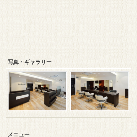
写真・ギャラリー
メニュー