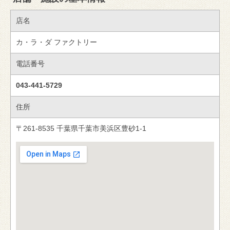
店名
カ・ラ・ダ ファクトリー
電話番号
043-441-5729
住所
〒261-8535 千葉県千葉市美浜区豊砂1-1