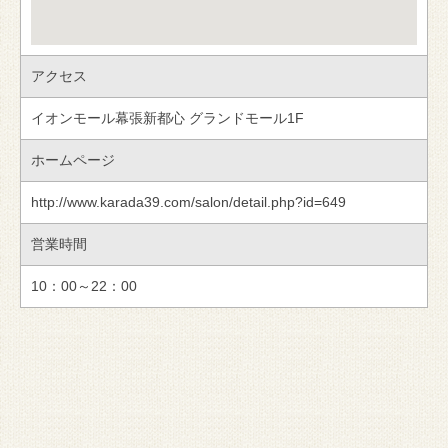
アクセス
イオンモール幕張新都心 グランドモール1F
ホームページ
http://www.karada39.com/salon/detail.php?id=649
営業時間
10：00～22：00