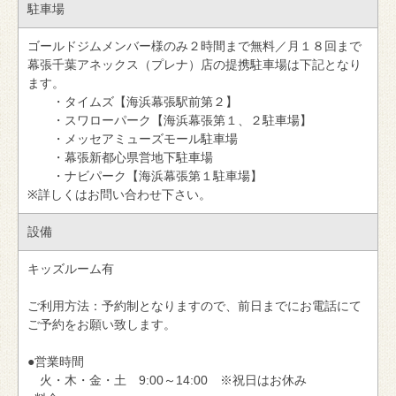
駐車場
ゴールドジムメンバー様のみ２時間まで無料／月１８回まで
幕張千葉アネックス（プレナ）店の提携駐車場は下記となり
ます。
・タイムズ【海浜幕張駅前第２】
・スワローパーク【海浜幕張第１、２駐車場】
・メッセアミューズモール駐車場
・幕張新都心県営地下駐車場
・ナビパーク【海浜幕張第１駐車場】
※詳しくはお問い合わせ下さい。
設備
キッズルーム有
ご利用方法：予約制となりますので、前日までにお電話にて
ご予約をお願い致します。
●営業時間
火・木・金・土 9:00～14:00 ※祝日はお休み