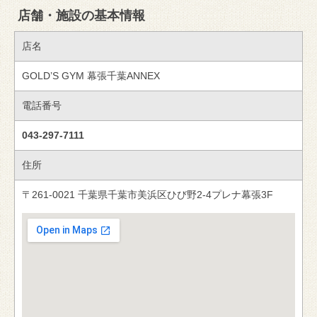
店舗・施設の基本情報
店名
GOLD’S GYM 幕張千葉ANNEX
電話番号
043-297-7111
住所
〒261-0021 千葉県千葉市美浜区ひび野2-4プレナ幕張3F