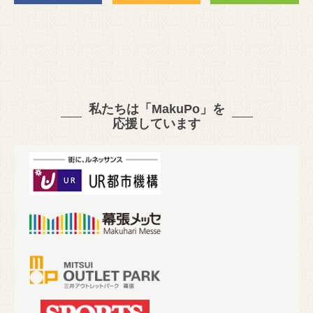
私たちは「MakuPo」を
応援しています