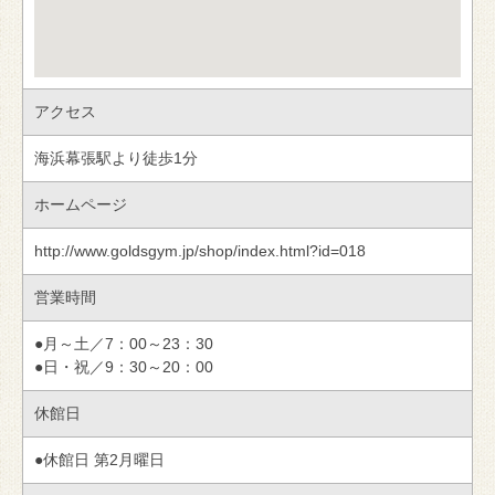
アクセス
海浜幕張駅より徒歩1分
ホームページ
http://www.goldsgym.jp/shop/index.html?id=018
営業時間
●月～土／7：00～23：30
●日・祝／9：30～20：00
休館日
●休館日 第2月曜日