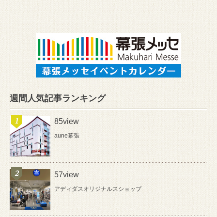
週間人気記事ランキング
85view
aune幕張
57view
アディダスオリジナルスショップ