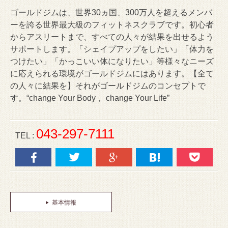
ゴールドジムは、世界30ヵ国、300万人を超えるメンバ
ーを誇る世界最大級のフィットネスクラブです。初心者
からアスリートまで、すべての人々が結果を出せるよう
サポートします。「シェイプアップをしたい」「体力を
つけたい」「かっこいい体になりたい」等様々なニーズ
に応えられる環境がゴールドジムにはあります。【全て
の人々に結果を】それがゴールドジムのコンセプトで
す。“change Your Body， change Your Life”
043-297-7111
TEL :
基本情報