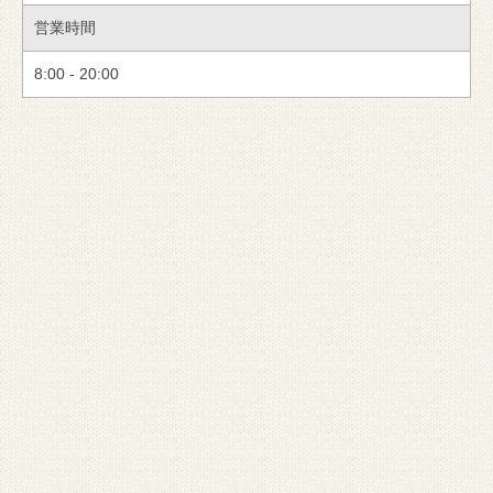
営業時間
8:00 - 20:00