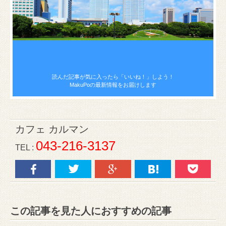
読んだ記事が気に入ったら
「いいね！」しよう！
MakuPoの最新情報をお届けします
カフェ カルマン
043-216-3137
TEL :
この記事を見た人におすすめの記事