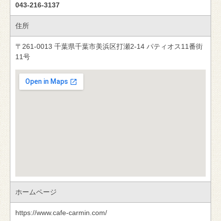
043-216-3137
住所
〒261-0013 千葉県千葉市美浜区打瀬2-14 パティオス11番街
11号
ホームページ
https://www.cafe-carmin.com/