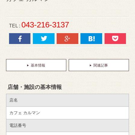
043-216-3137
TEL :
基本情報
関連記事
店舗・施設の基本情報
店名
カフェ カルマン
電話番号