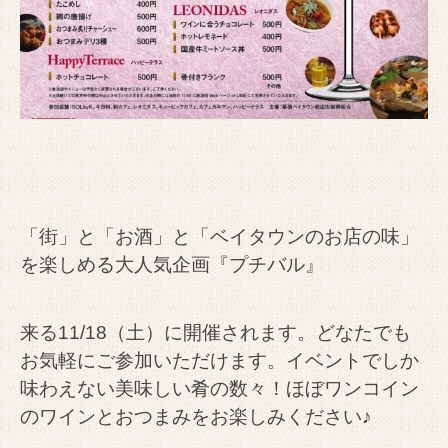
「街」と「お酒」と「ベイタウンのお店の味」
を楽しめる大人気企画『プチバル』
来る11/18（土）に開催されます。どなたでも
お気軽にご参加いただけます。イベントでしか
味わえない美味しい肴の数々！ほぼワンコイン
のワインとおつまみをお楽しみください♪