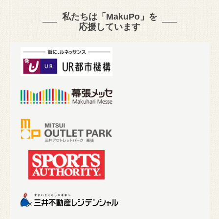
私たちは「MakuPo」を
応援しています