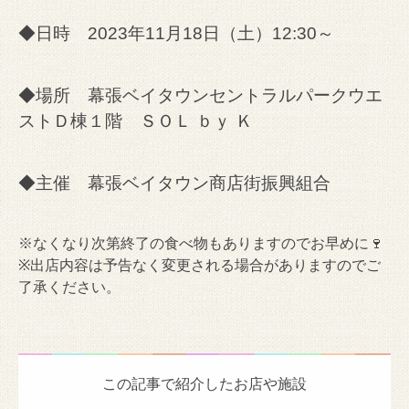
◆日時 2023年11月18日（土）12:30～
◆場所 幕張ベイタウンセントラルパークウエ
ストＤ棟１階 ＳＯＬ ｂｙ Ｋ
◆主催 幕張ベイタウン商店街振興組合
※なくなり次第終了の食べ物もありますのでお早めに🍷
※出店内容は予告なく変更される場合がありますのでご
了承ください。
この記事で紹介したお店や施設