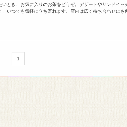
たいとき、お気に入りのお茶をどうぞ。デザートやサンドイッ
で、いつでも気軽に立ち寄れます。店内は広く待ち合わせにも
1