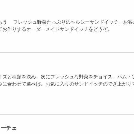
もう フレッシュ野菜たっぷりのヘルシーサンドイッチ。お客
てお作りするオーダーメイドサンドイッチをどうぞ。
イズと種類を決め、次にフレッシュな野菜をチョイス。ハム・
みに合わせて選べば、お気に入りのサンドイッチのでき上がり
ローチェ