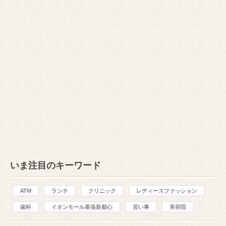
いま注目のキーワード
ATM
ランチ
クリニック
レディースファッション
歯科
イオンモール幕張新都心
習い事
美容院