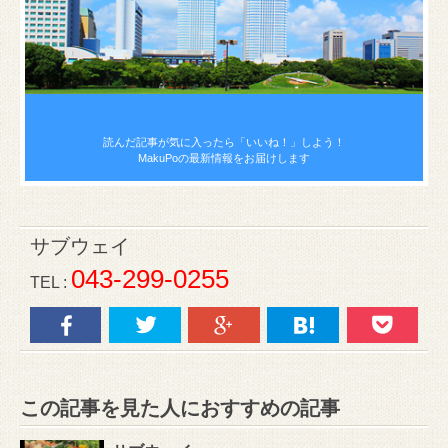
読んだ記事が気に入ったら
「いいね！」しよう！
MakuPoの最新情報をお届けします
サブウェイ
043-299-0255
TEL :
この記事を見た人におすすめの記事