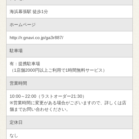
海浜幕張駅 徒歩1分
ホームページ
http://r.gnavi.co.jp/ga3r887/
駐車場
有：提携駐車場
（1店舗2000円以上ご利用で1時間無料サービス）
営業時間
10:00～22:00（ラストオーダー21:30）
※営業時間に変更がある場合がございますので、詳しくは店
舗までお問い合わせください。
定休日
なし