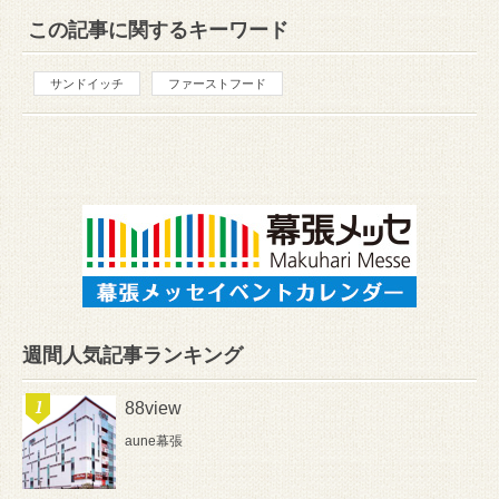
この記事に関するキーワード
サンドイッチ
ファーストフード
週間人気記事ランキング
88view
aune幕張