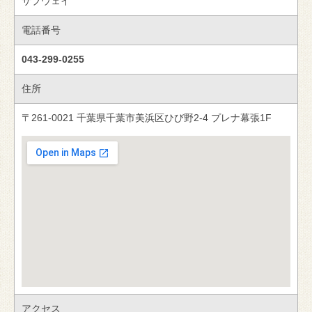
サブウェイ
電話番号
043-299-0255
住所
〒261-0021 千葉県千葉市美浜区ひび野2-4 プレナ幕張1F
アクセス