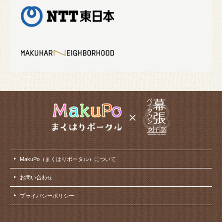
MakuPo（まくはりポータル）について
お問い合わせ
プライバシーポリシー