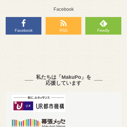
Facebook
Facebook
RSS
Feedly
私たちは「MakuPo」を
応援しています