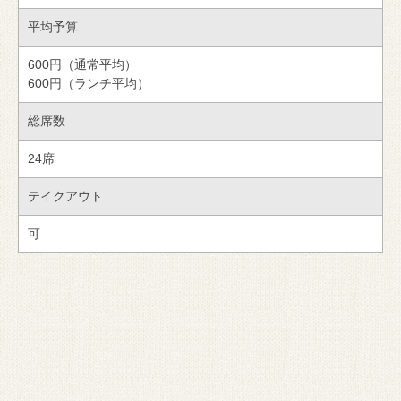
平均予算
600円（通常平均）
600円（ランチ平均）
総席数
24席
テイクアウト
可