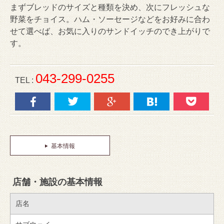
まずブレッドのサイズと種類を決め、次にフレッシュな
野菜をチョイス。ハム・ソーセージなどをお好みに合わ
せて選べば、お気に入りのサンドイッチのでき上がりで
す。
043-299-0255
TEL :
基本情報
店舗・施設の基本情報
店名