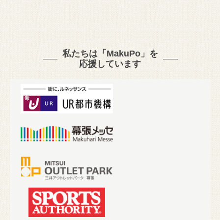
私たちは「MakuPo」を
応援しています