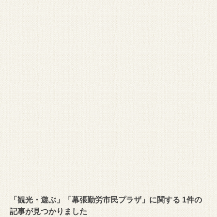
「観光・遊ぶ」「幕張勤労市民プラザ」に関する 1件の
記事が見つかりました