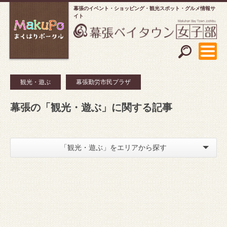
幕張のイベント・ショッピング
観光スポット・グルメ情報サ
イト
観光・遊ぶ
幕張勤労市民プラザ
幕張の「観光・遊ぶ」に関する記事
「観光・遊ぶ」をエリアから探す