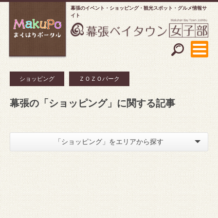
幕張のイベント・ショッピング
観光スポット・グルメ情報サ
イト
ショッピング
ＺＯＺＯパーク
幕張の「ショッピング」に関する記事
「ショッピング」をエリアから探す