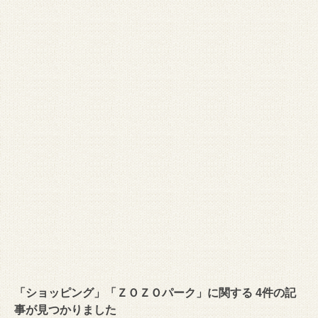
「ショッピング」「ＺＯＺＯパーク」に関する 4件の記
事が見つかりました