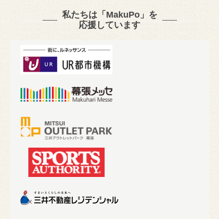
私たちは「MakuPo」を
応援しています