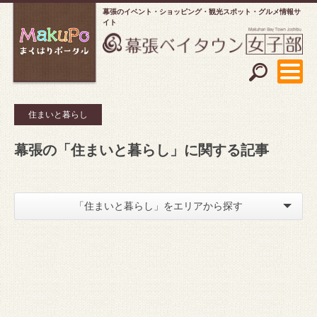
幕張のイベント・ショッピング
観光スポット・グルメ情報サ
イト
住まいと暮らし
幕張の「住まいと暮らし」に関する記事
「住まいと暮らし」をエリアから探す