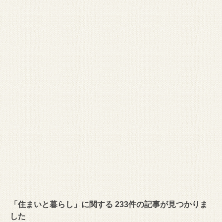
「住まいと暮らし」に関する 233件の記事が見つかりま
した