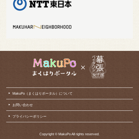
MakuPo（まくはりポータル）について
お問い合わせ
プライバシーポリシー
Copyright © MakuPo All rights reserved.