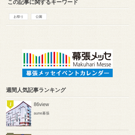
この記事に関するキーワード
お祭り
公園
週間人気記事ランキング
86view
aune幕張