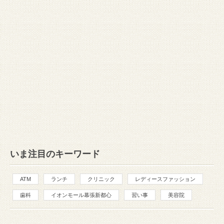
いま注目のキーワード
ATM
ランチ
クリニック
レディースファッション
歯科
イオンモール幕張新都心
習い事
美容院