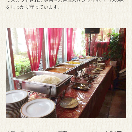
をしっかり守っています。