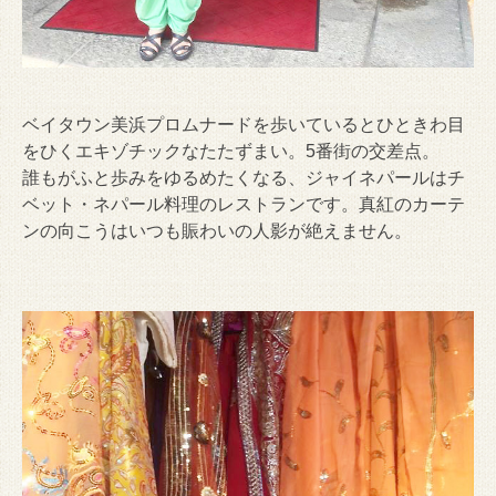
ベイタウン美浜プロムナードを歩いているとひときわ目
をひくエキゾチックなたたずまい。5番街の交差点。
誰もがふと歩みをゆるめたくなる、ジャイネパールはチ
ベット・ネパール料理のレストランです。真紅のカーテ
ンの向こうはいつも賑わいの人影が絶えません。