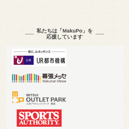
私たちは「MakuPo」を
応援しています