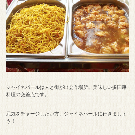
ジャイネパールは人と街が出会う場所。美味しい多国籍
料理の交差点です。
元気をチャージしたい方、ジャイネパールに行きましょ
う！