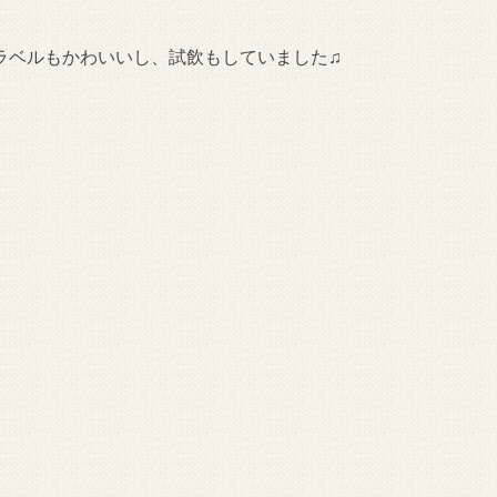
ラベルもかわいいし、試飲もしていました♫