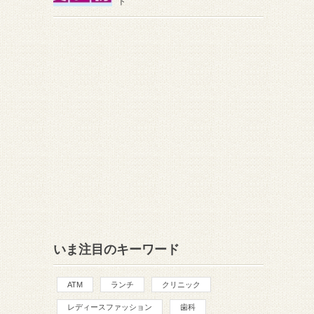
ト
いま注目のキーワード
ATM
ランチ
クリニック
レディースファッション
歯科