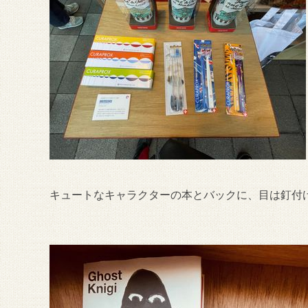
キュートなキャラクターの本とバックに、目は釘付け