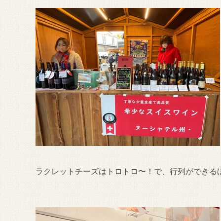
ラクレットチーズはトロトロ〜！で、行列ができる