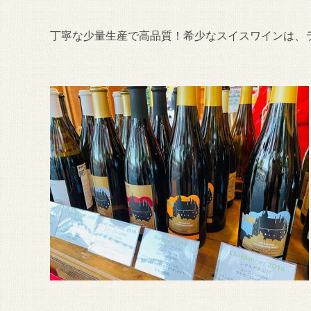
丁寧な少量生産で高品質！希少なスイスワインは、