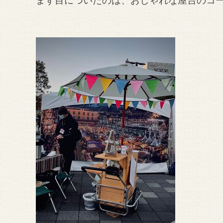
まず目についたのは、おしゃれな屋台のコ