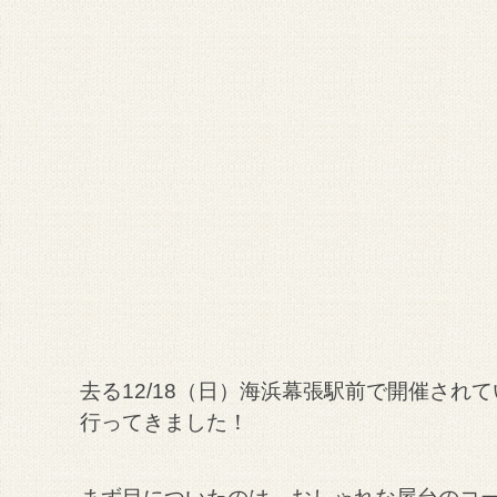
去る12/18（日）海浜幕張駅前で開催されて
行ってきました！