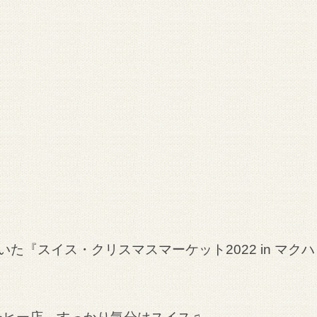
いた『スイス・クリスマスマーケット2022 in マク