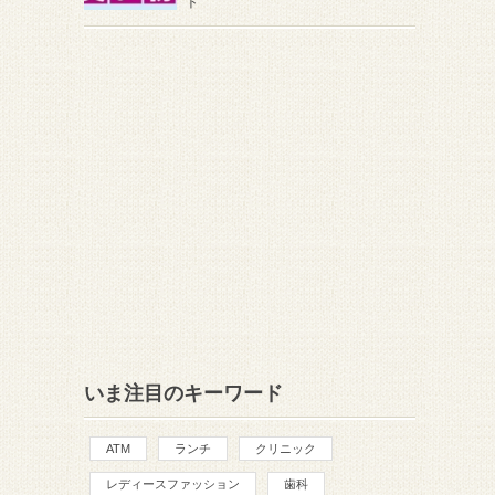
ト
いま注目のキーワード
ATM
ランチ
クリニック
レディースファッション
歯科