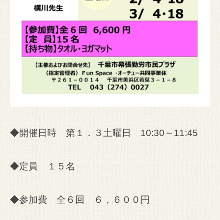
◆開催日時 第１．３土曜日 10:30～11:45
◆定員 １５名
◆参加費 全６回 ６，６００円