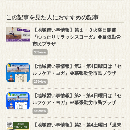
この記事を見た人におすすめの記事
【地域習い事情報】第１・３火曜日開催
『ゆったりリラックスヨーガ』＠幕張勤労
市民プラザ
383view
【地域習い事情報】第2・第4日曜日は『セ
ルフケア・ヨガ』＠幕張勤労市民プラザ
279view
【地域習い事情報】第2・第4日曜日は『セ
ルフケア・ヨガ』＠幕張勤労市民プラザ
449view
【地域習い事情報】第2・第4土曜日『週末