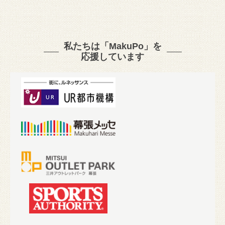
私たちは「MakuPo」を
応援しています