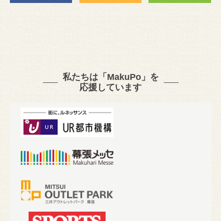
私たちは「MakuPo」を
応援しています