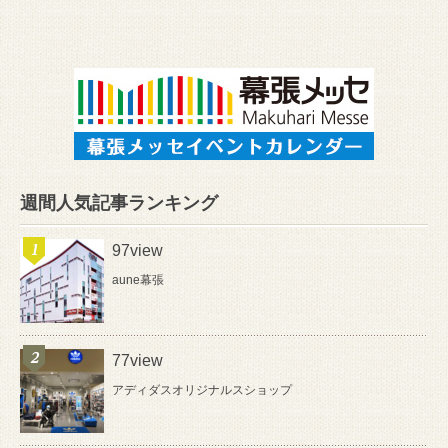
週間人気記事ランキング
97view
aune幕張
77view
アディダスオリジナルスショップ