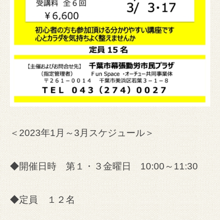
＜2023年1月～3月スケジュール＞
◆開催日時 第１・３金曜日 10:00～11:30
◆定員 １２名