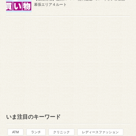
幕張エリア４ルート
いま注目のキーワード
ATM
ランチ
クリニック
レディースファッション