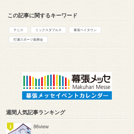
この記事に関するキーワード
テニス
ミックスダブルス
幕張ベイタウン
打瀬スポーツ振興会
週間人気記事ランキング
86view