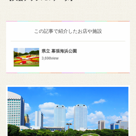
この記事で紹介したお店や施設
県立 幕張海浜公園
3,698
view