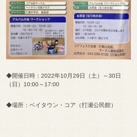
◆開催日時：2022年10月29日（土）～30日
（日）10:00～17:00
◆場所：ベイタウン・コア（打瀬公民館）