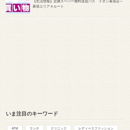
【生活情報】近隣スーパー無料送迎バス イオン幕張店～
幕張エリア４ルート
いま注目のキーワード
ATM
ランチ
クリニック
レディースファッション