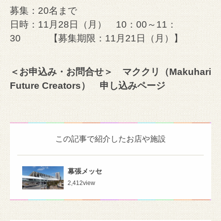
募集：20名まで
日時：11月28日（月） 10：00～11：
30
【募集期限：11月21日（月）】
＜お申込み・お問合せ＞ マククリ（Makuhari
Future Creators）
申し込みページ
この記事で紹介したお店や施設
幕張メッセ
2,412
view