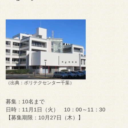
（出典：
ポリテクセンター千葉
）
募集：10名まで
日時：11月1日（火） 10：00～11：30
【募集期限：10月27日（木）】