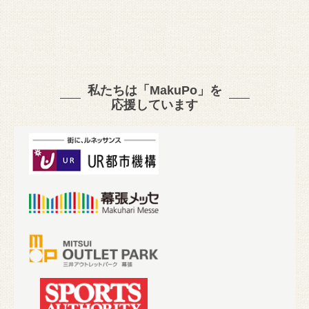
私たちは「MakuPo」を
応援しています