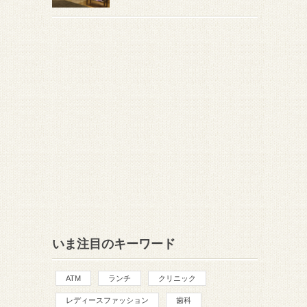
いま注目のキーワード
ATM
ランチ
クリニック
レディースファッション
歯科