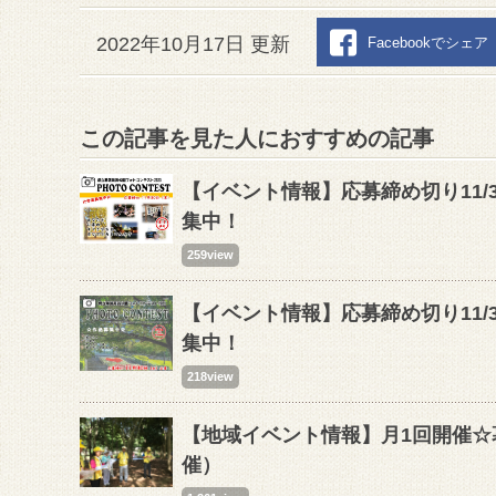
2022年10月17日 更新
Facebookでシェア
この記事を見た人におすすめの記事
【イベント情報】応募締め切り11/
集中！
259view
【イベント情報】応募締め切り11/
集中！
218view
【地域イベント情報】月1回開催
催）