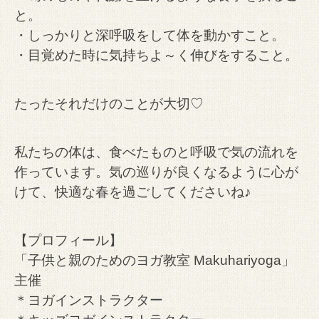
と。
・しっかりと深呼吸をして体を動かすこと。
・目覚めた時に気持ちよ～く伸びをすること。
たったそれだけのことが大切♡
私たちの体は、食べたものと呼吸で気の流れを
作っています。
気の巡りが良くなるように心が
けて、快適な春を過ごしてくださいね♪
【プロフィール】
「子供と親のためのヨガ教室 Makuhariyoga」
主催
＊ヨガインストラクター