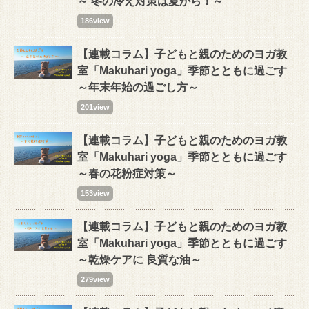
～ 冬の冷え対策は夏から！～
186view
【連載コラム】子どもと親のためのヨガ教
室「Makuhari yoga」季節とともに過ごす
～年末年始の過ごし方～
201view
【連載コラム】子どもと親のためのヨガ教
室「Makuhari yoga」季節とともに過ごす
～春の花粉症対策～
153view
【連載コラム】子どもと親のためのヨガ教
室「Makuhari yoga」季節とともに過ごす
～乾燥ケアに 良質な油～
279view