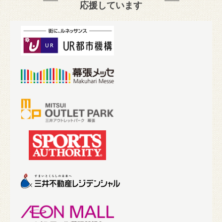
応援しています