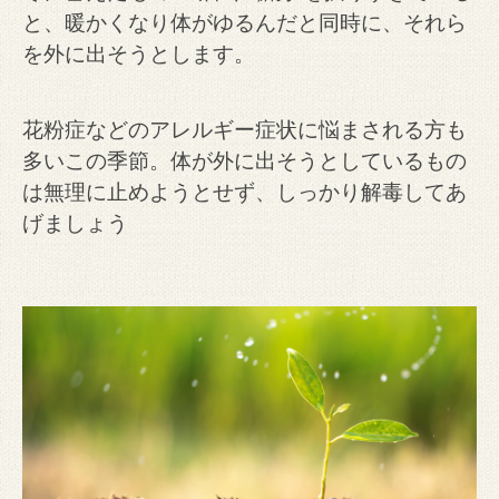
と、暖かくなり体がゆるんだと同時に、それら
を外に出そうとします。
花粉症などのアレルギー症状に悩まされる方も
多いこの季節。
体が外に出そうとしているもの
は無理に止めようとせず、しっかり解毒してあ
げましょう