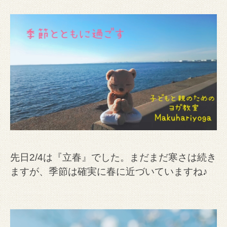
先日2/4は『立春』でした。
まだまだ寒さは続き
ますが、季節は確実に春に近づいていますね♪