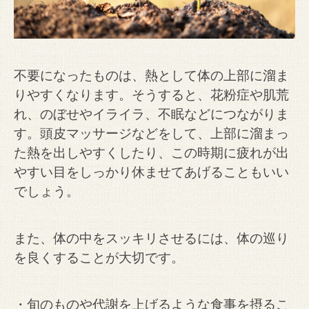
不要になったものは、熱として体の上部に溜ま
りやすくなります。
そうすると、花粉症や肌荒
れ、のぼせやイライラ、不眠などにつながりま
す。
頭皮マッサージなどをして、上部に溜まっ
た熱を出しやすくしたり、
この時期に疲れが出
やすい目をしっかり休ませてあげることもいい
でしょう。
また、体の中をスッキリさせるには、体の巡り
を良くすることが大切です。
・旬のものや代謝を上げるような食事を摂るこ