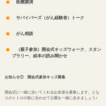
医療講演
サバイバーズ（がん経験者）トーク
がん相談
（親子参加）開会式キッズウォーク、スタン
プラリー、絵本の読み聞かせ
お知らせ① 開会式参加キッズ募集
開会式に一緒に歩いてくれるお友達を募集します。とな
りのトトロの歌に合わせて公園を一緒に歩きましょう♪