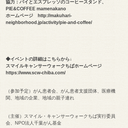
協力：パイとエスプレッソのコーヒースタンド、
PIE&COFFEE mamenakano
ホームページ
http://makuhari-
neighborhood.jp/activity/pie-and-coffee/
◆イベントの詳細はこちらから↓
スマイルキャンサーウォークちばホームページ
https://www.scw-chiba.com/
（参加予定）がん患者会、がん患者支援団体、医療機
関、地域の企業、地域の親子連れ
（主催）スマイル・キャンサーウォークちば実行委員
会、NPO法人千葉がん基金