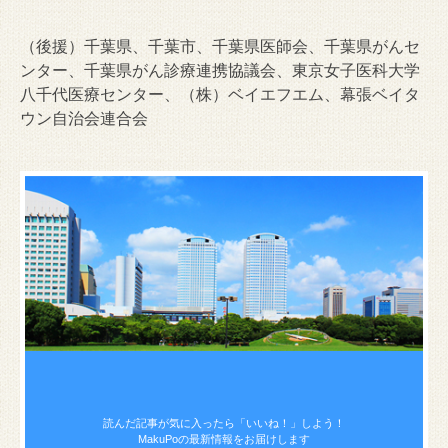
（後援）千葉県、千葉市、千葉県医師会、千葉県がんセ
ンター、千葉県がん診療連携協議会、東京女子医科大学
八千代医療センター、（株）ベイエフエム、幕張ベイタ
ウン自治会連合会
読んだ記事が気に入ったら
「いいね！」しよう！
MakuPoの最新情報をお届けします