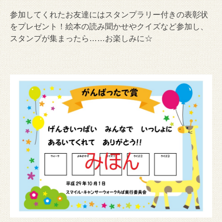
参加してくれたお友達にはスタンプラリー付きの表彰状
をプレゼント！絵本の読み聞かせやクイズなど参加し、
スタンプが集まったら……お楽しみに☆