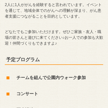
2人に1人ががんを経験すると言われています。イベント
を通じて、地域全体でのがんへの理解が深まり、がん患
者支援につながることを目的としています。
どなたでもご参加いただけます。ぜひご家族・友人・職
場の皆さんと遊びに来てください♪お一人での参加も大歓
迎！仲間づくりもできますよ♪
予定プログラム
チームを組んで公園内ウォーク参加
コンサート