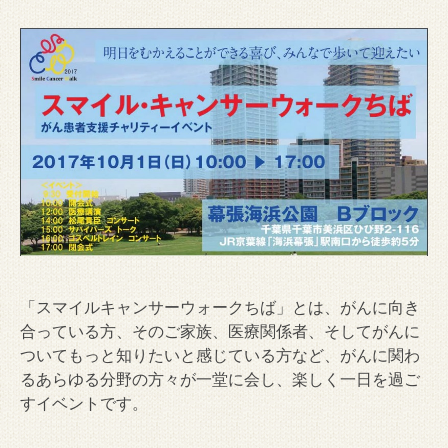
「スマイルキャンサーウォークちば」とは、がんに向き
合っている方、そのご家族、医療関係者、そしてがんに
ついてもっと知りたいと感じている方など、がんに関わ
るあらゆる分野の方々が一堂に会し、楽しく一日を過ご
すイベントです。