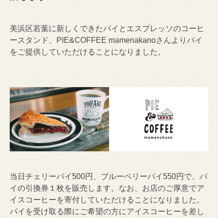
美浜区若葉に新しくできたパイとエスプレッソのコーヒ
ースタンド、PIE&COFFEE mamenakanoさんよりパイ
をご提供していただけることになりました。
当日チェリーパイ500円、ブルーベリーパイ550円で、パ
イの引換券１枚を販売します。なお、お店のご厚意でア
イスコーヒーを寄付していただけることになりました。
パイを受け取る際にご希望の方にアイスコーヒーを差し