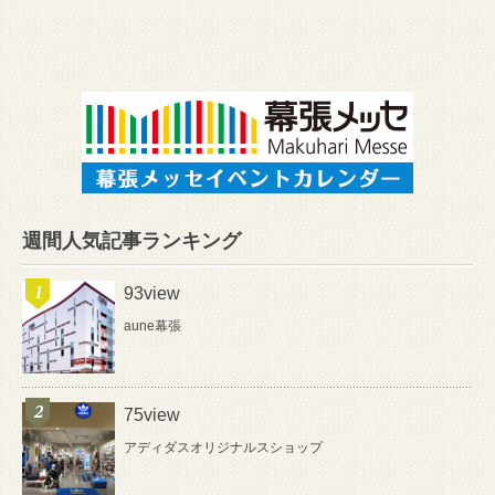
週間人気記事ランキング
93view
aune幕張
75view
アディダスオリジナルスショップ