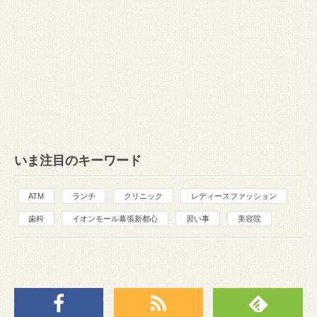
いま注目のキーワード
ATM
ランチ
クリニック
レディースファッション
歯科
イオンモール幕張新都心
習い事
美容院