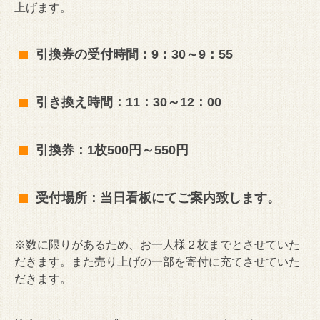
上げます。
引換券の受付時間：9：30～9：55
引き換え時間：11：30～12：00
引換券：1枚500円～550円
受付場所：当日看板にてご案内致します。
※数に限りがあるため、お一人様２枚までとさせていた
だきます。また売り上げの一部を寄付に充てさせていた
だきます。