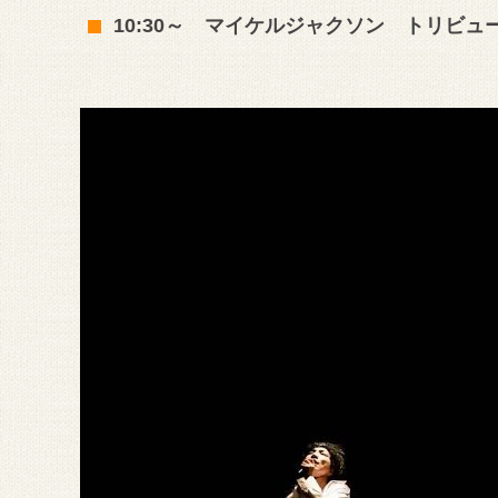
10:30～ マイケルジャクソン トリビ