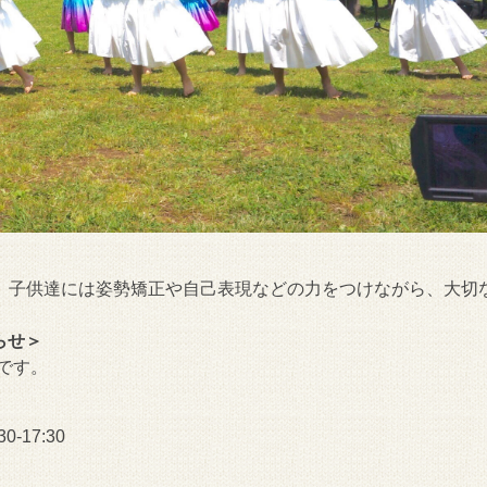
。子供達には姿勢矯正や自己表現などの力をつけながら、大切
知らせ＞
です。
-17:30