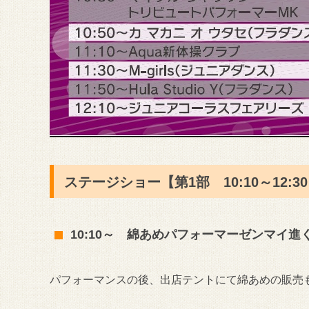
ステージショー【第1部 10:10～12:3
10:10～ 綿あめパフォーマーゼンマイ
パフォーマンスの後、出店テントにて綿あめの販売