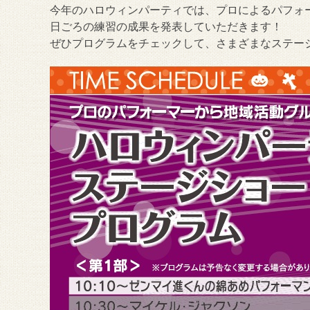
今年のハロウィンパーティでは、プロによるパフォ
日ごろの練習の成果を発表していただきます！
ぜひプログラムをチェックして、さまざまなステー