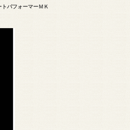
ュートパフォーマーＭＫ