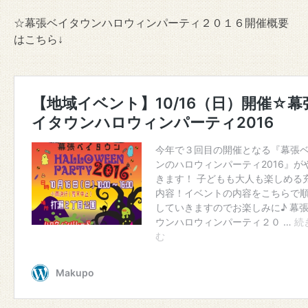
☆幕張ベイタウンハロウィンパーティ２０１６開催概要
はこちら↓