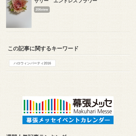
サリー エンドレスフラワー
206view
この記事に関するキーワード
ハロウィンパーティ2016