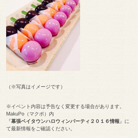
（※写真はイメージです）
※イベント内容は予告なく変更する場合があります。
MakuPo（マクポ）内
『
幕張ベイタウンハロウィンパーティ２０１６情報
』に
て最新情報をご確認ください。