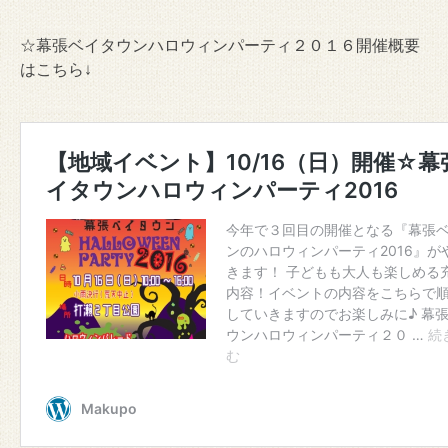
☆幕張ベイタウンハロウィンパーティ２０１６開催概要
はこちら↓