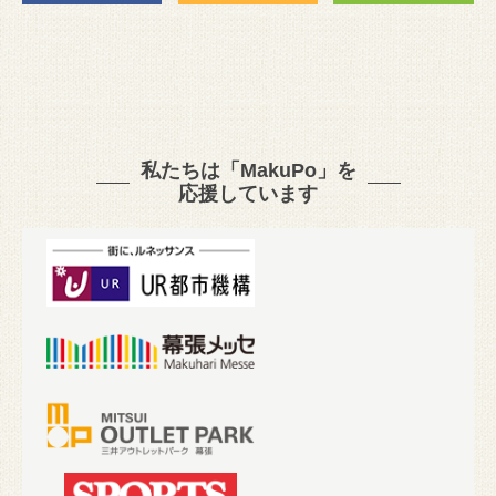
私たちは「MakuPo」を
応援しています