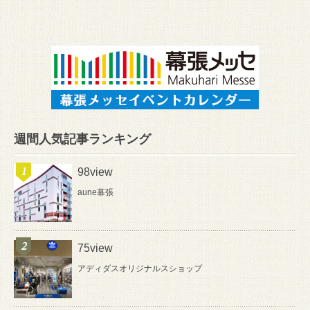
週間人気記事ランキング
98view
aune幕張
75view
アディダスオリジナルスショップ