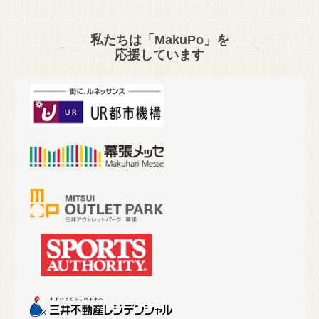
私たちは「MakuPo」を
応援しています