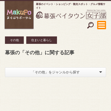
幕張のイベント・ショッピング
観光スポット・グルメ情報サ
イト
その他
住まいと暮らし
幕張の「その他」に関する記事
「その他」をジャンルから探す