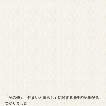
「その他」「住まいと暮らし」に関する 9件の記事が見
つかりました