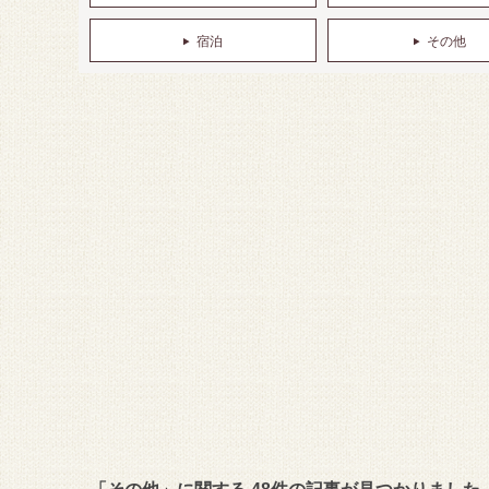
宿泊
その他