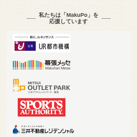
私たちは「MakuPo」を
応援しています