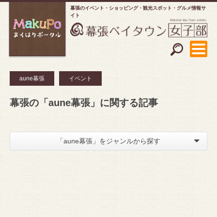
幕張のイベント・ショッピング
観光スポット・グルメ情報サ
イト
aune幕張
イベント
幕張の「aune幕張」に関する記事
「aune幕張」をジャンルから探す