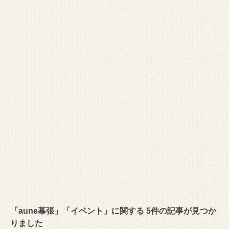
「aune幕張」「イベント」に関する 5件の記事が見つか
りました