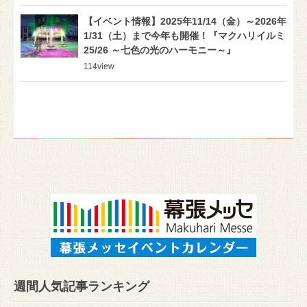
【イベント情報】2025年11/14（金）～2026年
1/31（土）まで今年も開催！『マクハリイルミ
25/26 ～七色の光のハーモニー～』
114
view
週間人気記事ランキング