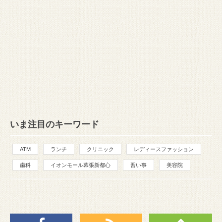
いま注目のキーワード
ATM
ランチ
クリニック
レディースファッション
歯科
イオンモール幕張新都心
習い事
美容院