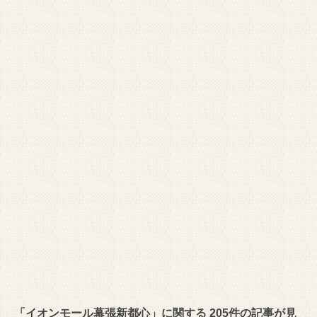
「イオンモール幕張新都心」に関する 205件の記事が見