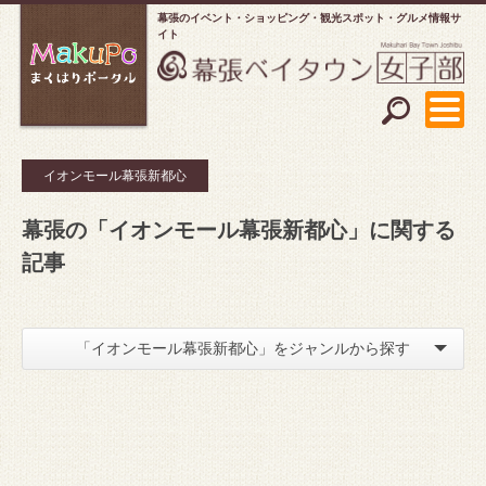
幕張のイベント・ショッピング
観光スポット・グルメ情報サ
イト
イオンモール幕張新都心
幕張の「イオンモール幕張新都心」に関する
記事
「イオンモール幕張新都心」をジャンルから探す